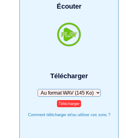
Écouter
Télécharger
Télécharger
Comment télécharger et/ou utiliser ces sons ?