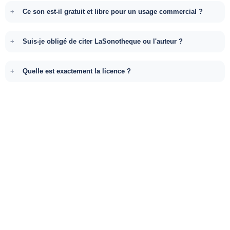
Ce son est-il gratuit et libre pour un usage commercial ?
Suis-je obligé de citer LaSonotheque ou l'auteur ?
Quelle est exactement la licence ?