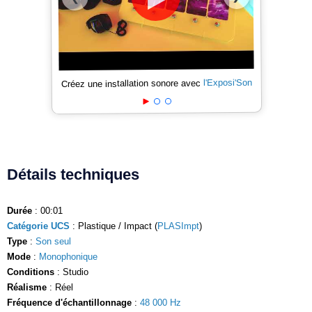
l'Exposi'Son
Créez une installation sonore avec
Détails techniques
Durée
: 00:01
Catégorie UCS
: Plastique / Impact (
PLASImpt
)
Type
:
Son seul
Mode
:
Monophonique
Conditions
: Studio
Réalisme
: Réel
Fréquence d'échantillonnage
:
48 000 Hz