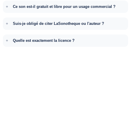
Ce son est-il gratuit et libre pour un usage commercial ?
Suis-je obligé de citer LaSonotheque ou l'auteur ?
Quelle est exactement la licence ?