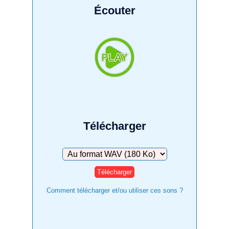
Écouter
Télécharger
Télécharger
Comment télécharger et/ou utiliser ces sons ?