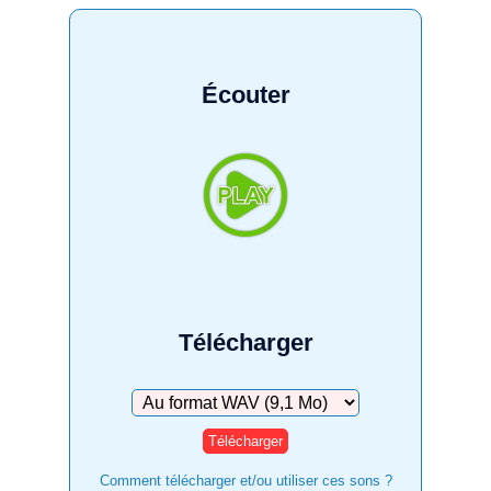
Écouter
Télécharger
Télécharger
Comment télécharger et/ou utiliser ces sons ?