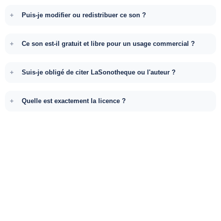
Puis-je modifier ou redistribuer ce son ?
Ce son est-il gratuit et libre pour un usage commercial ?
Suis-je obligé de citer LaSonotheque ou l'auteur ?
Quelle est exactement la licence ?