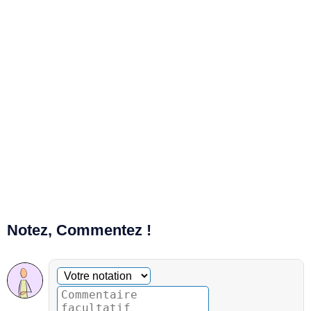
Notez, Commentez !
Commentaire facultatif
Votre notation