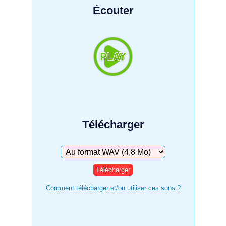
Écouter
Télécharger
Télécharger
Comment télécharger et/ou utiliser ces sons ?