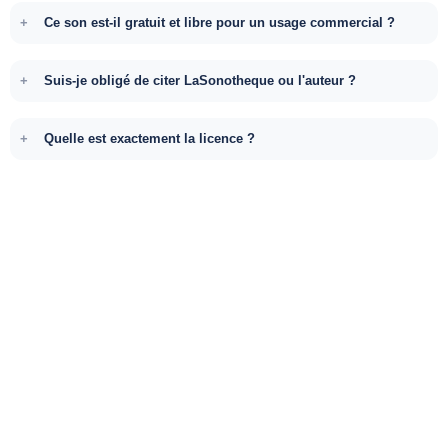
Ce son est-il gratuit et libre pour un usage commercial ?
Suis-je obligé de citer LaSonotheque ou l'auteur ?
Quelle est exactement la licence ?