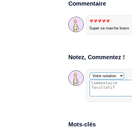
Commentaire
Super sa marche bravo
Notez, Commentez !
Commentaire facultatif
Votre notation
Mots-clés