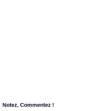
Notez, Commentez !