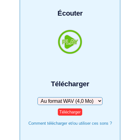
Écouter
Télécharger
Télécharger
Comment télécharger et/ou utiliser ces sons ?