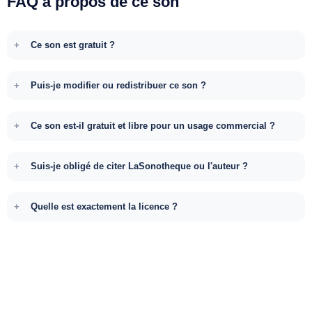
FAQ à propos de ce son
Ce son est gratuit ?
Puis-je modifier ou redistribuer ce son ?
Ce son est-il gratuit et libre pour un usage commercial ?
Suis-je obligé de citer LaSonotheque ou l'auteur ?
Quelle est exactement la licence ?