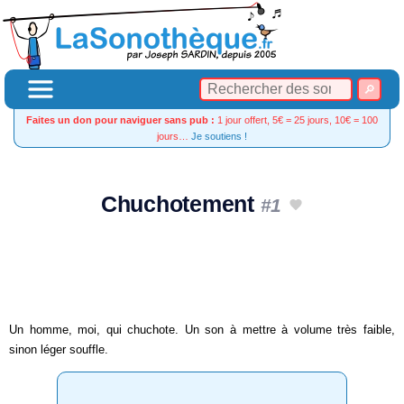
Faites un don pour naviguer sans pub :
1 jour offert, 5€ = 25 jours, 10€ = 100
jours…
Je soutiens !
Chuchotement
#1
Un homme, moi, qui chuchote. Un son à mettre à volume très faible,
sinon léger souffle.