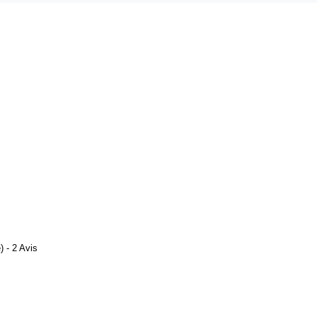
 - 2 Avis