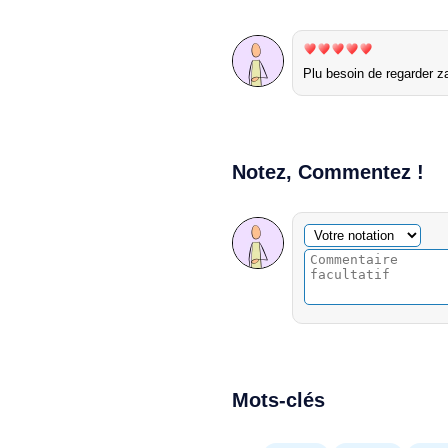
Plu besoin de regarder z
Notez, Commentez !
Commentaire facultatif
Votre notation
Mots-clés