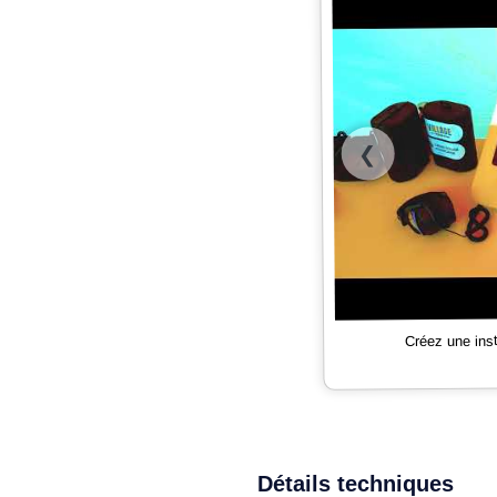
❮
Créez une ins
Détails techniques