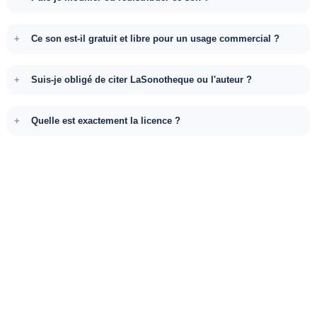
Ce son est-il gratuit et libre pour un usage commercial ?
Suis-je obligé de citer LaSonotheque ou l'auteur ?
Quelle est exactement la licence ?