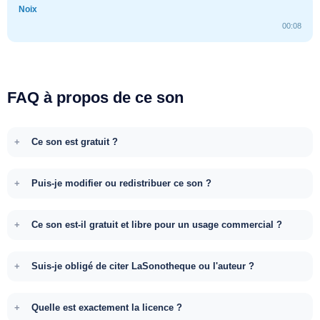
Noix
00:08
FAQ à propos de ce son
Ce son est gratuit ?
Puis-je modifier ou redistribuer ce son ?
Ce son est-il gratuit et libre pour un usage commercial ?
Suis-je obligé de citer LaSonotheque ou l'auteur ?
Quelle est exactement la licence ?