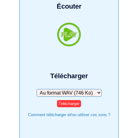
Écouter
Télécharger
Télécharger
Comment télécharger et/ou utiliser ces sons ?