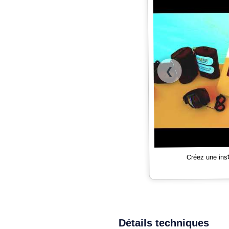
❮
Créez une ins
Détails techniques