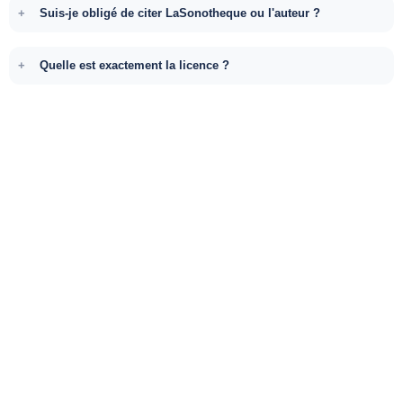
Suis-je obligé de citer LaSonotheque ou l'auteur ?
Quelle est exactement la licence ?