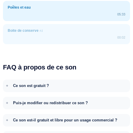
Poêles et eau
05:33
Boite de conserve
#1
00:02
FAQ à propos de ce son
Ce son est gratuit ?
Puis-je modifier ou redistribuer ce son ?
Ce son est-il gratuit et libre pour un usage commercial ?