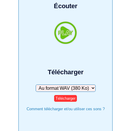
Écouter
Télécharger
Télécharger
Comment télécharger et/ou utiliser ces sons ?