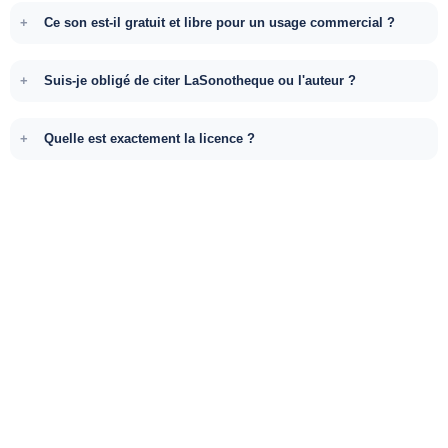
Ce son est-il gratuit et libre pour un usage commercial ?
Suis-je obligé de citer LaSonotheque ou l'auteur ?
Quelle est exactement la licence ?