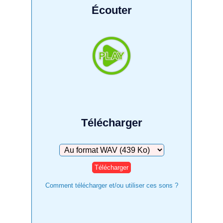
Écouter
Télécharger
Télécharger
Comment télécharger et/ou utiliser ces sons ?