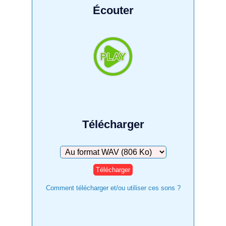
Écouter
Télécharger
Télécharger
Comment télécharger et/ou utiliser ces sons ?