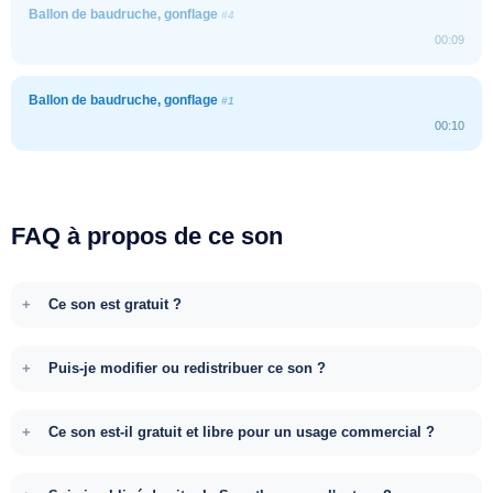
Ballon de baudruche, gonflage
#4
00:09
Ballon de baudruche, gonflage
#1
00:10
FAQ à propos de ce son
Ce son est gratuit ?
Puis-je modifier ou redistribuer ce son ?
Ce son est-il gratuit et libre pour un usage commercial ?