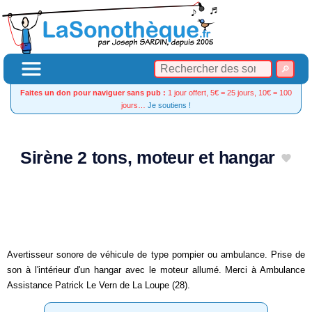
Faites un don pour naviguer sans pub :
1 jour offert, 5€ = 25 jours, 10€ = 100
jours…
Je soutiens !
Sirène 2 tons, moteur et hangar
Avertisseur sonore de véhicule de type pompier ou ambulance. Prise de
son à l'intérieur d'un hangar avec le moteur allumé. Merci à Ambulance
Assistance Patrick Le Vern de La Loupe (28).