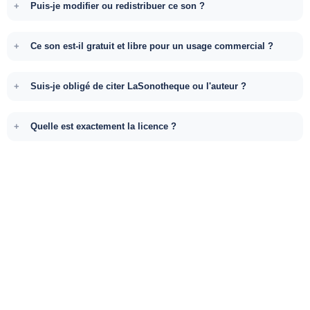
Puis-je modifier ou redistribuer ce son ?
Ce son est-il gratuit et libre pour un usage commercial ?
Suis-je obligé de citer LaSonotheque ou l'auteur ?
Quelle est exactement la licence ?