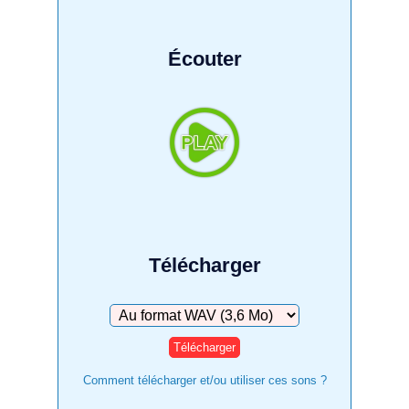
Écouter
Télécharger
Télécharger
Comment télécharger et/ou utiliser ces sons ?