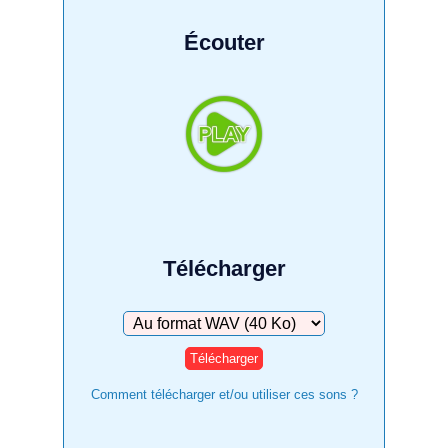
Écouter
Télécharger
Télécharger
Comment télécharger et/ou utiliser ces sons ?