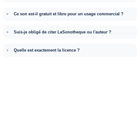
Ce son est-il gratuit et libre pour un usage commercial ?
Suis-je obligé de citer LaSonotheque ou l'auteur ?
Quelle est exactement la licence ?