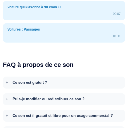
Voiture qui klaxonne à 90 km/h
#3
00:07
Voitures : Passages
01:11
FAQ à propos de ce son
Ce son est gratuit ?
Puis-je modifier ou redistribuer ce son ?
Ce son est-il gratuit et libre pour un usage commercial ?