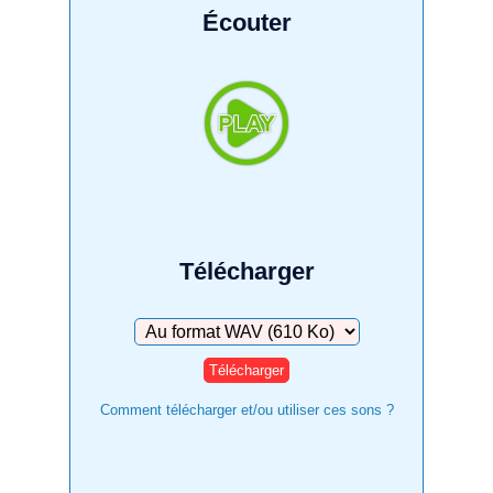
Écouter
Télécharger
Télécharger
Comment télécharger et/ou utiliser ces sons ?