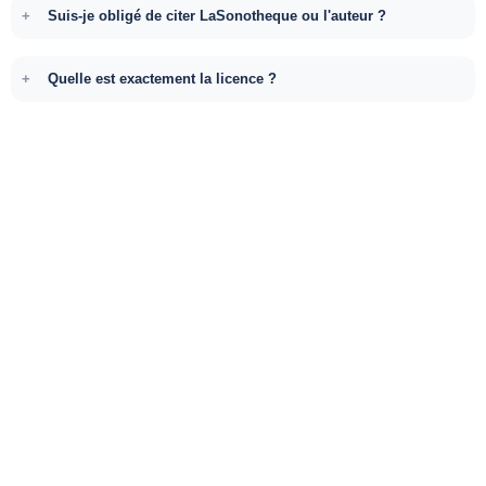
Suis-je obligé de citer LaSonotheque ou l'auteur ?
Quelle est exactement la licence ?