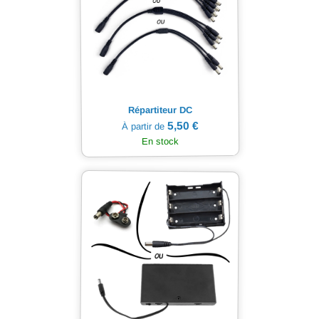
Répartiteur DC
5,50 €
À partir de
En stock