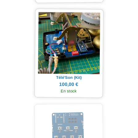
Télé'Son (Kit)
100,00 €
En stock