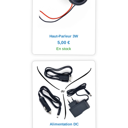
Haut-Parleur 3W
5,00 €
En stock
Alimentation DC