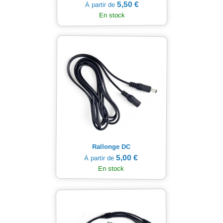
5,50 €
À partir de
En stock
Rallonge DC
5,00 €
À partir de
En stock