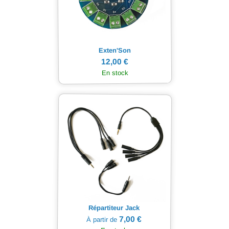
Exten'Son
12,00 €
En stock
Répartiteur Jack
7,00 €
À partir de