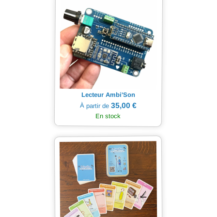
Lecteur Ambi'Son
35,00 €
À partir de
En stock