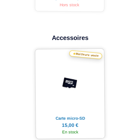
Hors stock
Accessoires
★
Meilleure vente
Carte micro-SD
15,00 €
En stock