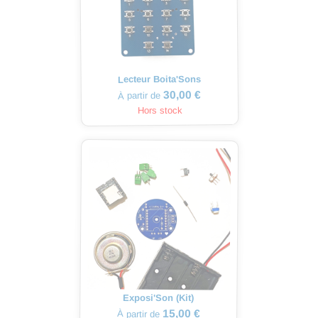
Lecteur Boita'Sons
30,00 €
À partir de
Hors stock
Exposi'Son (Kit)
15,00 €
À partir de