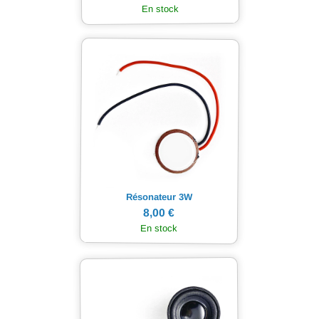
En stock
Résonateur 3W
8,00 €
En stock