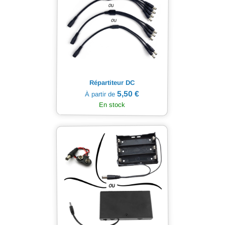
Répartiteur DC
5,50 €
À partir de
En stock