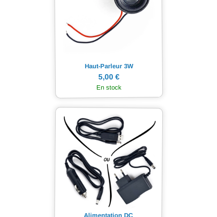
Haut-Parleur 3W
5,00 €
En stock
Alimentation DC