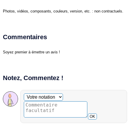
Photos, vidéos, composants, couleurs, version, etc. : non contractuels.
Commentaires
Soyez premier à émettre un avis !
Notez, Commentez !
Commentaire facultatif
Votre notation
OK