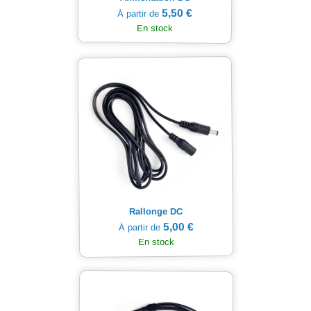
5,50 €
À partir de
En stock
Rallonge DC
5,00 €
À partir de
En stock