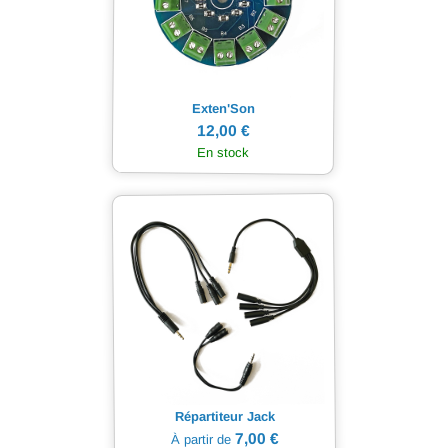
Exten'Son
12,00 €
En stock
Répartiteur Jack
7,00 €
À partir de