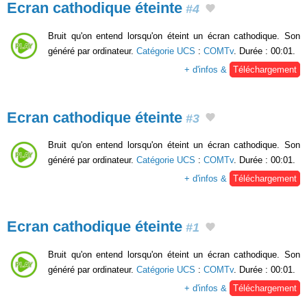
Ecran cathodique éteinte
#4
Bruit qu'on entend lorsqu'on éteint un écran cathodique. Son
généré par ordinateur.
Catégorie UCS
:
COMTv
. Durée : 00:01.
+ d'infos &
Téléchargement
Ecran cathodique éteinte
#3
Bruit qu'on entend lorsqu'on éteint un écran cathodique. Son
généré par ordinateur.
Catégorie UCS
:
COMTv
. Durée : 00:01.
+ d'infos &
Téléchargement
Ecran cathodique éteinte
#1
Bruit qu'on entend lorsqu'on éteint un écran cathodique. Son
généré par ordinateur.
Catégorie UCS
:
COMTv
. Durée : 00:01.
+ d'infos &
Téléchargement