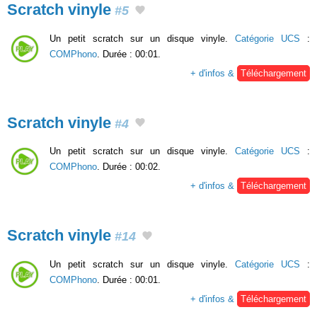
Scratch vinyle
#5
Un petit scratch sur un disque vinyle.
Catégorie UCS
:
COMPhono
. Durée : 00:01.
+ d'infos &
Téléchargement
Scratch vinyle
#4
Un petit scratch sur un disque vinyle.
Catégorie UCS
:
COMPhono
. Durée : 00:02.
+ d'infos &
Téléchargement
Scratch vinyle
#14
Un petit scratch sur un disque vinyle.
Catégorie UCS
:
COMPhono
. Durée : 00:01.
+ d'infos &
Téléchargement