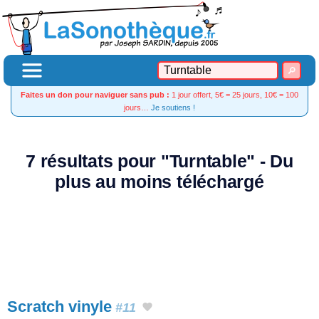
Faites un don pour naviguer sans pub :
1 jour offert, 5€ = 25 jours, 10€ = 100
jours…
Je soutiens !
7 résultats pour "Turntable" - Du
plus au moins téléchargé
Scratch vinyle
#11