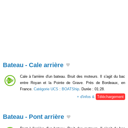
Bateau - Cale arrière
Cale à l'arrière d'un bateau. Bruit des moteurs. Il s'agit du bac
entre Royan et la Pointe de Grave. Près de Bordeaux, en
France.
Catégorie UCS
:
BOATShip
. Durée : 01:28.
+ d'infos &
Téléchargement
Bateau - Pont arrière