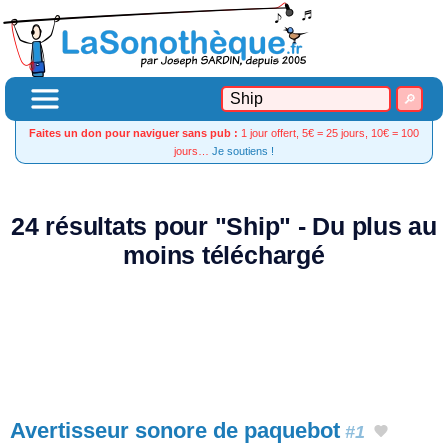
Faites un don pour naviguer sans pub :
1 jour offert, 5€ = 25 jours, 10€ = 100
jours…
Je soutiens !
24 résultats pour "Ship" - Du plus au
moins téléchargé
Avertisseur sonore de paquebot
#1