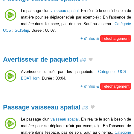
Le passage d'un
vaisseau spatial
. En réalité le son à besoin de
matière pour se déplacer (d'air par exemple) : En l'absence de
matière dans l'espace, pas de son. Sauf au cinema..
Catégorie
UCS
:
SCIShip
. Durée : 00:07.
+ d'infos &
Téléchargement
Avertisseur de paquebot
#4
Avertisseur utilisé par les paquebots.
Catégorie UCS
:
BOATHorn
. Durée : 00:04.
+ d'infos &
Téléchargement
Passage vaisseau spatial
#3
Le passage d'un
vaisseau spatial
. En réalité le son à besoin de
matière pour se déplacer (d'air par exemple) : En l'absence de
matière dans l'espace, pas de son. Sauf au cinema..
Catégorie