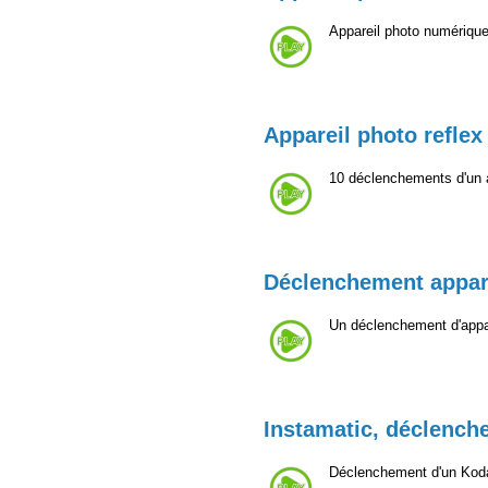
Appareil photo numérique
Appareil photo reflex 
10 déclenchements d'un a
Déclenchement appar
Un déclenchement d'appar
Instamatic, déclench
Déclenchement d'un Kod