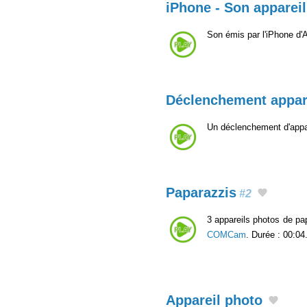
iPhone - Son apparei
Son émis par l'iPhone d'
Déclenchement appar
Un déclenchement d'appar
Paparazzis
#2
3 appareils photos de pa
COMCam
. Durée : 00:04
Appareil photo