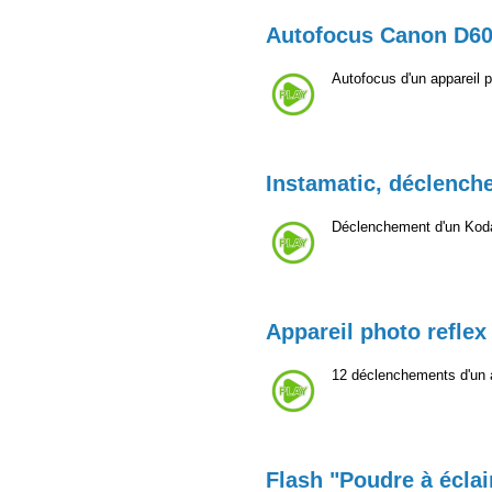
Autofocus Canon D6
Autofocus d'un appareil
Instamatic, déclench
Déclenchement d'un Kod
Appareil photo reflex 
12 déclenchements d'un a
Flash "Poudre à éclai