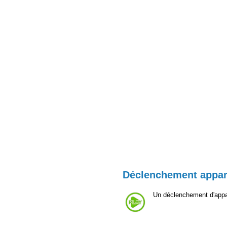
Déclenchement appar
Un déclenchement d'appar