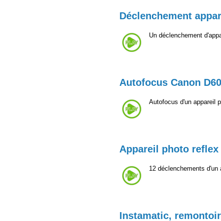
Déclenchement appar
Un déclenchement d'appar
Autofocus Canon D6
Autofocus d'un appareil
Appareil photo reflex 
12 déclenchements d'un a
Instamatic, remontoir