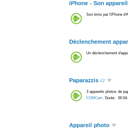
iPhone - Son apparei
Son émis par l'iPhone d'
Déclenchement appar
Un déclenchement d'appar
Paparazzis
#2
3 appareils photos de pa
COMCam
. Durée : 00:04
Appareil photo