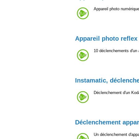
Appareil photo numérique
Appareil photo reflex 
10 déclenchements d'un a
Instamatic, déclench
Déclenchement d'un Kod
Déclenchement appar
Un déclenchement d'appar