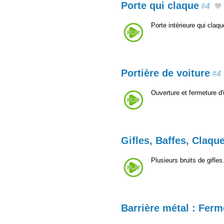
Porte qui claque
#4
Porte intérieure qui claq
Portière de voiture
#4
Ouverture et fermeture d'
Gifles, Baffes, Claqu
Plusieurs bruits de gifles
Barrière métal : Ferm