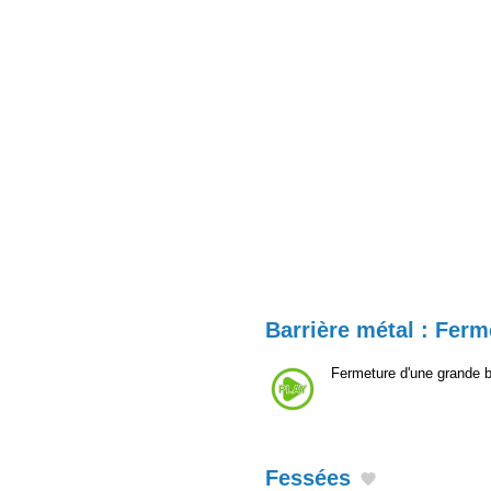
Barrière métal : Ferm
Fermeture d'une grande b
Fessées