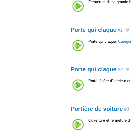
Fermeture d'une grande b
Porte qui claque
#1
Porte qui claque.
Catégo
Porte qui claque
#2
Porte légère d'intérieur e
Portière de voiture
#3
Ouverture et fermeture d'