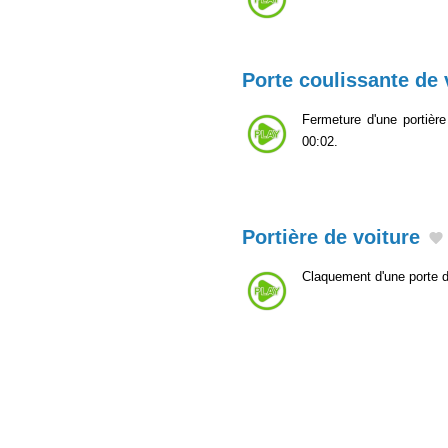
Porte coulissante de 
Fermeture d'une portière
00:02.
Portière de voiture
Claquement d'une porte de