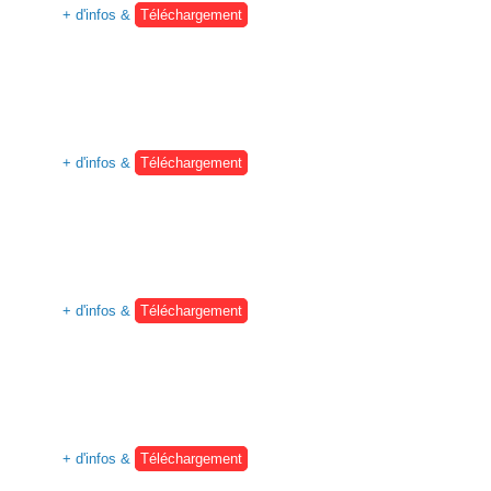
+ d'infos &
Téléchargement
+ d'infos &
Téléchargement
+ d'infos &
Téléchargement
+ d'infos &
Téléchargement