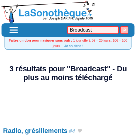
Faites un don pour naviguer sans pub :
1 jour offert, 5€ = 25 jours, 10€ = 100
jours…
Je soutiens !
3 résultats pour "Broadcast" - Du
plus au moins téléchargé
Radio, grésillements
#4