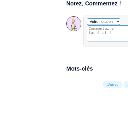
Notez, Commentez !
Commentaire facultatif
Votre notation
Mots-clés
#Apercu