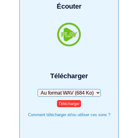
Écouter
Télécharger
Télécharger
Comment télécharger et/ou utiliser ces sons ?