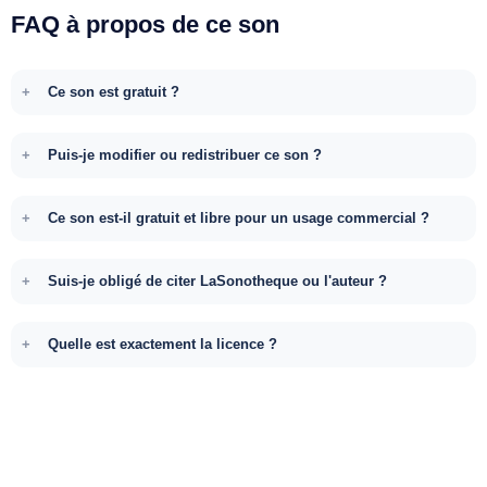
FAQ à propos de ce son
Ce son est gratuit ?
Puis-je modifier ou redistribuer ce son ?
Ce son est-il gratuit et libre pour un usage commercial ?
Suis-je obligé de citer LaSonotheque ou l'auteur ?
Quelle est exactement la licence ?