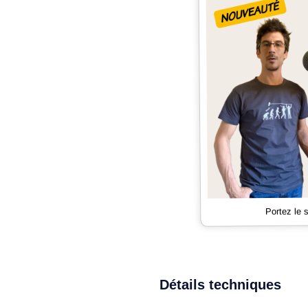
Portez le
Détails techniques