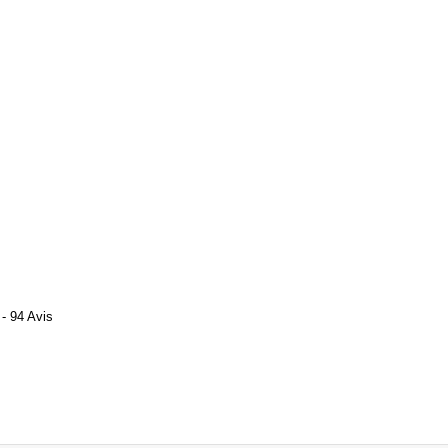
- 94 Avis