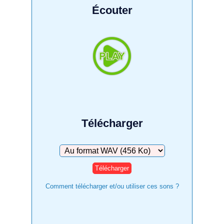
Écouter
Télécharger
Télécharger
Comment télécharger et/ou utiliser ces sons ?