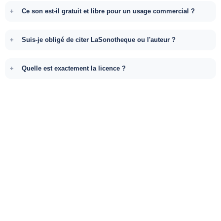
Ce son est-il gratuit et libre pour un usage commercial ?
Suis-je obligé de citer LaSonotheque ou l'auteur ?
Quelle est exactement la licence ?