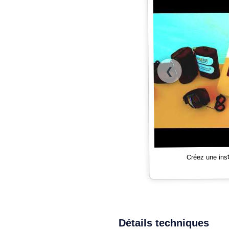
❮
Créez une ins
Détails techniques