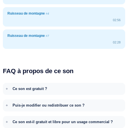
Ruisseau de montagne
#4
02:56
Ruisseau de montagne
#7
02:28
FAQ à propos de ce son
Ce son est gratuit ?
Puis-je modifier ou redistribuer ce son ?
Ce son est-il gratuit et libre pour un usage commercial ?