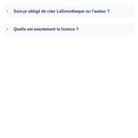
Suis-je obligé de citer LaSonotheque ou l'auteur ?
Quelle est exactement la licence ?