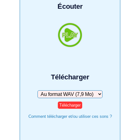
Écouter
Télécharger
Télécharger
Comment télécharger et/ou utiliser ces sons ?