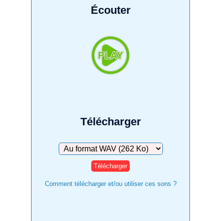
Écouter
Télécharger
Télécharger
Comment télécharger et/ou utiliser ces sons ?