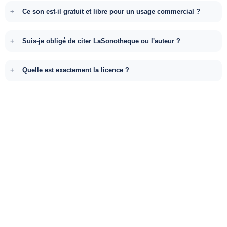
Ce son est-il gratuit et libre pour un usage commercial ?
Suis-je obligé de citer LaSonotheque ou l'auteur ?
Quelle est exactement la licence ?