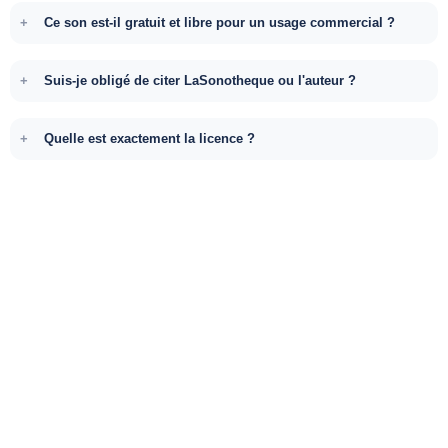
Ce son est-il gratuit et libre pour un usage commercial ?
Suis-je obligé de citer LaSonotheque ou l'auteur ?
Quelle est exactement la licence ?