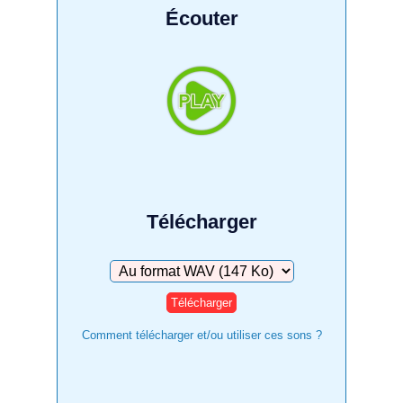
Écouter
Télécharger
Télécharger
Comment télécharger et/ou utiliser ces sons ?