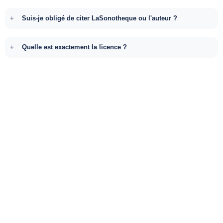
Suis-je obligé de citer LaSonotheque ou l'auteur ?
Quelle est exactement la licence ?