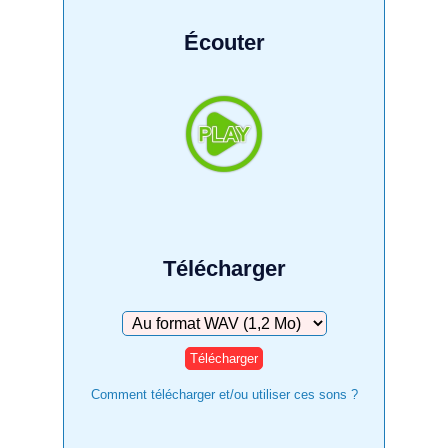
Écouter
Télécharger
Télécharger
Comment télécharger et/ou utiliser ces sons ?