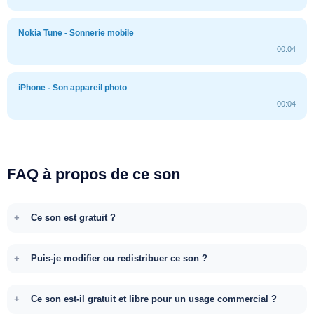
Nokia Tune - Sonnerie mobile
00:04
iPhone - Son appareil photo
00:04
FAQ à propos de ce son
Ce son est gratuit ?
Puis-je modifier ou redistribuer ce son ?
Ce son est-il gratuit et libre pour un usage commercial ?