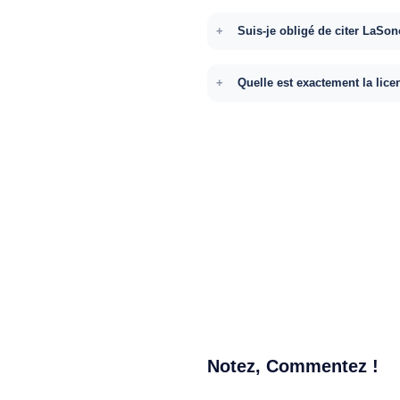
Suis-je obligé de citer LaSon
Quelle est exactement la lice
Notez, Commentez !