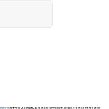
ibrement
pour tous vos projets, qu'ils soient commerciaux ou non, et dans le monde entier.