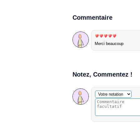
Commentaire
Merci beaucoup
Notez, Commentez !
Commentaire facultatif
Votre notation