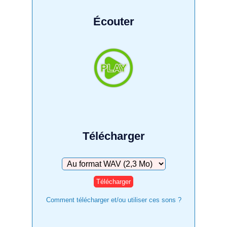
Écouter
Télécharger
Télécharger
Comment télécharger et/ou utiliser ces sons ?