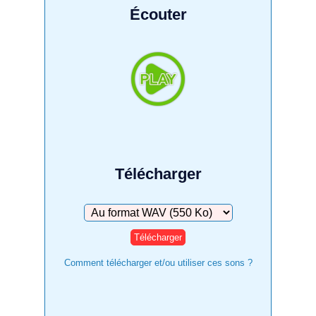
Écouter
Télécharger
Télécharger
Comment télécharger et/ou utiliser ces sons ?