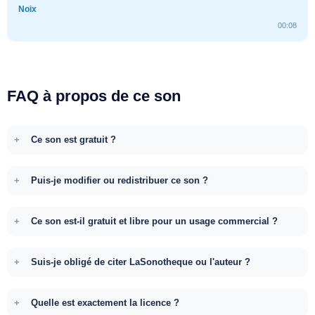
Noix
00:08
FAQ à propos de ce son
Ce son est gratuit ?
Puis-je modifier ou redistribuer ce son ?
Ce son est-il gratuit et libre pour un usage commercial ?
Suis-je obligé de citer LaSonotheque ou l'auteur ?
Quelle est exactement la licence ?