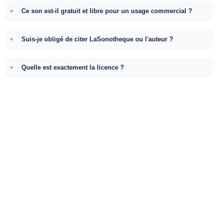
Ce son est-il gratuit et libre pour un usage commercial ?
Suis-je obligé de citer LaSonotheque ou l'auteur ?
Quelle est exactement la licence ?