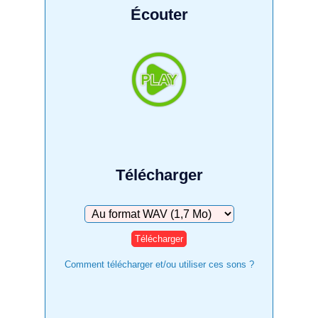
Écouter
Télécharger
Télécharger
Comment télécharger et/ou utiliser ces sons ?