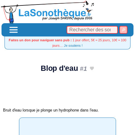
Faites un don pour naviguer sans pub :
1 jour offert, 5€ = 25 jours, 10€ = 100
jours…
Je soutiens !
Blop d'eau
#1
Bruit d'eau lorsque je plonge un hydrophone dans l'eau.