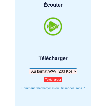
Écouter
Télécharger
Télécharger
Comment télécharger et/ou utiliser ces sons ?