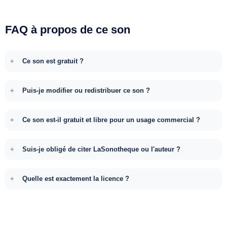
FAQ à propos de ce son
Ce son est gratuit ?
Puis-je modifier ou redistribuer ce son ?
Ce son est-il gratuit et libre pour un usage commercial ?
Suis-je obligé de citer LaSonotheque ou l'auteur ?
Quelle est exactement la licence ?