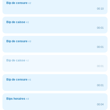
Bip de censure
#2
00:10
Bip de caisse
#1
00:01
Bip de censure
#3
00:01
Bip de caisse
#2
00:01
Bip de censure
#1
00:01
Bips horaires
#3
00:04