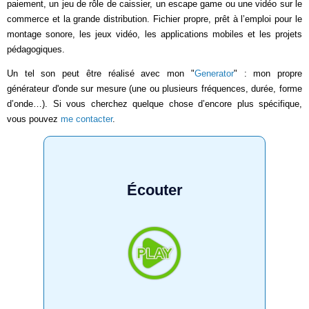
paiement, un jeu de rôle de caissier, un escape game ou une vidéo sur le
commerce et la grande distribution. Fichier propre, prêt à l’emploi pour le
montage sonore, les jeux vidéo, les applications mobiles et les projets
pédagogiques.
Un tel son peut être réalisé avec mon "
Generator
" : mon propre
générateur d'onde sur mesure (une ou plusieurs fréquences, durée, forme
d’onde…). Si vous cherchez quelque chose d’encore plus spécifique,
vous pouvez
me contacter
.
Écouter