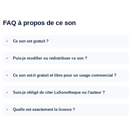
FAQ à propos de ce son
Ce son est gratuit ?
Puis-je modifier ou redistribuer ce son ?
Ce son est-il gratuit et libre pour un usage commercial ?
Suis-je obligé de citer LaSonotheque ou l'auteur ?
Quelle est exactement la licence ?