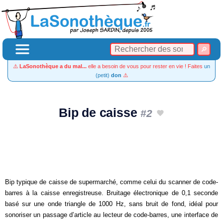
⚠️
LaSonothèque a du mal...
elle a besoin de vous pour rester en vie ! Faites
un
(petit)
don
⚠️
Bip de caisse
#2
Bip typique de caisse de supermarché, comme celui du scanner de code-
barres à la caisse enregistreuse. Bruitage électronique de 0,1 seconde
basé sur une onde triangle de 1000 Hz, sans bruit de fond, idéal pour
sonoriser un passage d’article au lecteur de code-barres, une interface de