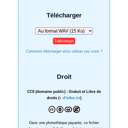
Télécharger
Télécharger
Comment télécharger et/ou utiliser ces sons ?
Droit
CC0 (domaine public) : Gratuit et Libre de
droits (
+ d'infos ici
)
Dans une phonothèque payante, ce fichier