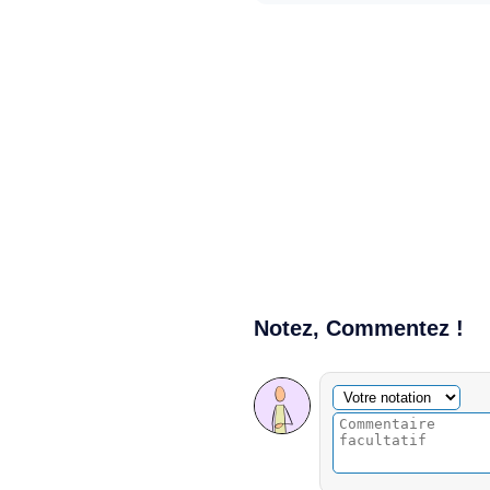
Notez, Commentez !
Commentaire facultatif
Votre notation