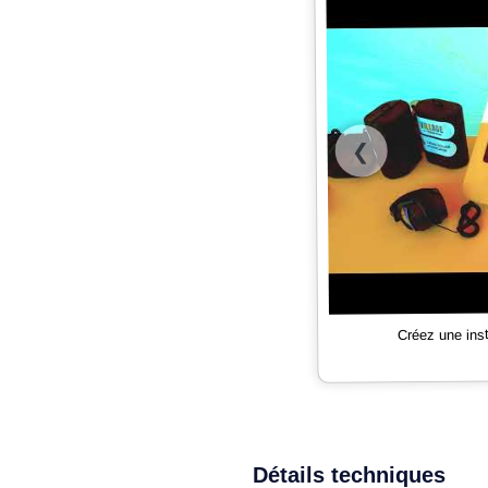
❮
Créez une ins
Détails techniques