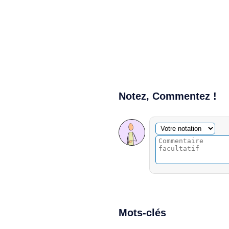
Notez, Commentez !
Commentaire facultatif
Votre notation
Mots-clés