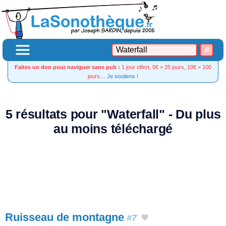
Faites un don pour naviguer sans pub :
1 jour offert, 5€ = 25 jours, 10€ = 100
jours…
Je soutiens !
5 résultats pour "Waterfall" - Du plus
au moins téléchargé
Ruisseau de montagne
#7