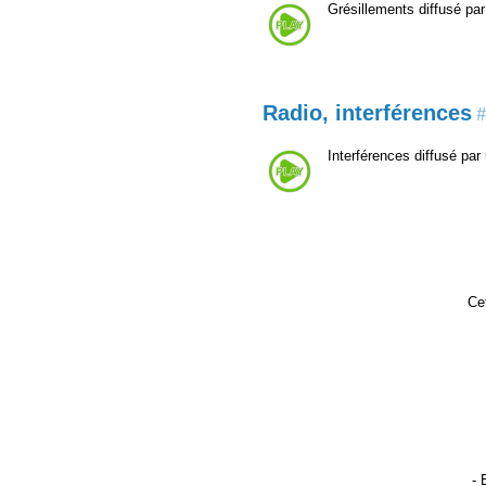
Grésillements diffusé par
Radio, interférences
#
Interférences diffusé par
Cet
- 