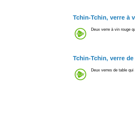
Tchin-Tchin, verre à 
Deux verre à vin rouge q
Tchin-Tchin, verre de
Deux verres de table qui