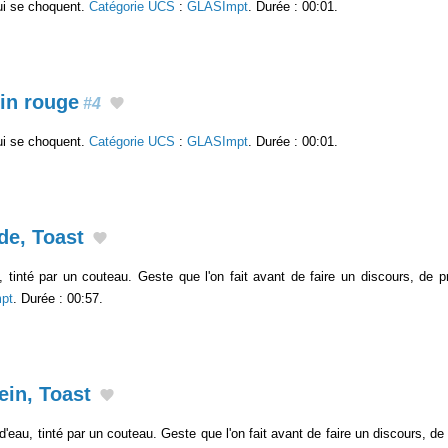
ui se choquent.
Catégorie UCS
:
GLASImpt
. Durée : 00:01.
vin rouge
#4
ui se choquent.
Catégorie UCS
:
GLASImpt
. Durée : 00:01.
de, Toast
, tinté par un couteau. Geste que l'on fait avant de faire un discours, de p
pt
. Durée : 00:57.
ein, Toast
 d'eau, tinté par un couteau. Geste que l'on fait avant de faire un discours, de