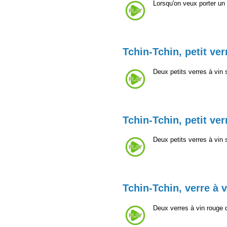
Lorsqu'on veux porter un 
Tchin-Tchin, petit ver
Deux petits verres à vin
Tchin-Tchin, petit ver
Deux petits verres à vin
Tchin-Tchin, verre à 
Deux verres à vin rouge 