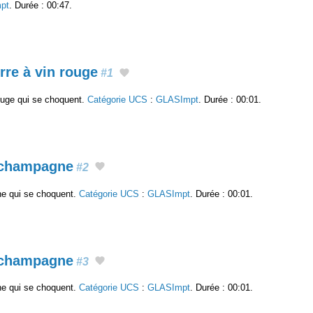
pt
. Durée : 00:47.
rre à vin rouge
#1
ouge qui se choquent.
Catégorie UCS
:
GLASImpt
. Durée : 00:01.
e champagne
#2
e qui se choquent.
Catégorie UCS
:
GLASImpt
. Durée : 00:01.
e champagne
#3
e qui se choquent.
Catégorie UCS
:
GLASImpt
. Durée : 00:01.