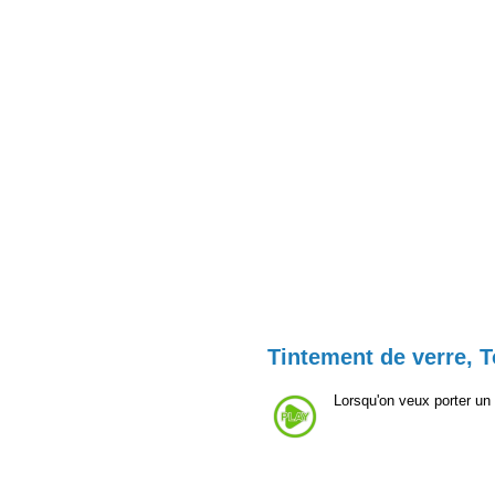
Tintement de verre, T
Lorsqu'on veux porter un 