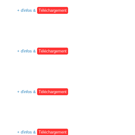
+ d'infos &
Téléchargement
+ d'infos &
Téléchargement
+ d'infos &
Téléchargement
+ d'infos &
Téléchargement