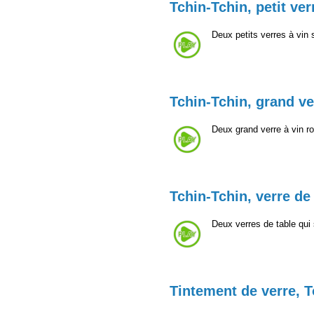
Tchin-Tchin, petit ver
Deux petits verres à vin
Tchin-Tchin, grand ve
Deux grand verre à vin r
Tchin-Tchin, verre de
Deux verres de table qui
Tintement de verre, T