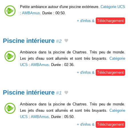
Petite ambiance autour d'une piscine extérieure.
Catégorie UCS
:
AMBAmus
. Durée : 00:50.
+ d'infos &
Téléchargement
Piscine intérieure
#2
Ambiance dans la piscine de Chartres. Très peu de monde.
Les jets d'eau sont allumés et sont très bruyants.
Catégorie
UCS
:
AMBAmus
. Durée : 02:36.
+ d'infos &
Téléchargement
Piscine intérieure
#1
Ambiance dans la piscine de Chartres. Très peu de monde.
Les jets d'eau sont allumés et sont très bruyants.
Catégorie
UCS
:
AMBAmus
. Durée : 05:50.
+ d'infos &
Téléchargement