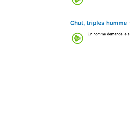
Chut, triples homme
Un homme demande le sile