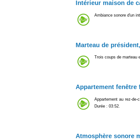
Intérieur maison de
Ambiance sonore d'un int
Marteau de président
Trois coups de marteau en
Appartement fenêtre
Appartement au rez-de-ch
Durée : 03:52.
Atmosphère sonore 